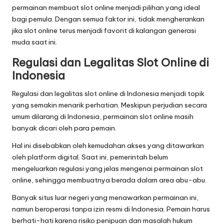
permainan membuat slot online menjadi pilihan yang ideal
bagi pemula. Dengan semua faktor ini, tidak mengherankan
jika slot online terus menjadi favorit di kalangan generasi
muda saat ini.
Regulasi dan Legalitas Slot Online di
Indonesia
Regulasi dan legalitas slot online di Indonesia menjadi topik
yang semakin menarik perhatian. Meskipun perjudian secara
umum dilarang di Indonesia, permainan slot online masih
banyak dicari oleh para pemain.
Hal ini disebabkan oleh kemudahan akses yang ditawarkan
oleh platform digital. Saat ini, pemerintah belum
mengeluarkan regulasi yang jelas mengenai permainan slot
online, sehingga membuatnya berada dalam area abu-abu.
Banyak situs luar negeri yang menawarkan permainan ini,
namun beroperasi tanpa izin resmi di Indonesia. Pemain harus
berhati-hati karena risiko penipuan dan masalah hukum