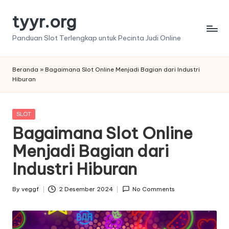
tyyr.org
Skip
to
Panduan Slot Terlengkap untuk Pecinta Judi Online
content
Beranda
»
Bagaimana Slot Online Menjadi Bagian dari Industri
Hiburan
Posted
SLOT
in
Bagaimana Slot Online
Menjadi Bagian dari
Industri Hiburan
By
veggf
2 Desember 2024
No Comments
Posted
by