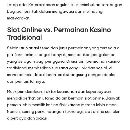
tetap ada. Keterbatasan regulasi ini menimbulkan tantangan
bagi pemerintah dalam mengawasi dan melindungi
masyarakat.
Slot Online vs. Permainan Kasino
Tradisional
Selain itu, variasi tema dan jenis permainan yang tersedia di
platform online sangat banyak, memberikan pengalaman
yang beragam bagi pengguna. Di sisi lain, permainan kasino
tradisional memberikan suasana yang unik dan sosial, di
mana pemain dapat berinteraksi langsung dengan dealer
dan pemain lainnya.
Meskipun demikian, faktor keamanan dan kepercayaan
menjadi perhatian utama dalam bermain slot online. Banyak
pemain lebih memilih kasino fisik karena merasa lebih aman.
Namun, seiring perkembangan teknologi, slot online semakin
dipercaya dan diakui.