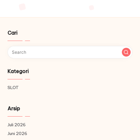
Cari
Kategori
SLOT
Arsip
Juli 2026
Juni 2026