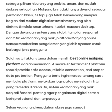
sebagai pilihan hiburan yang praktis, aman, dan mudah
diakses setiap hari. Mahjong kini tidak hanya dikenal sebagai
permainan klasik, tetapi juga telah berkembang menjadi
bagian dari
modern digital entertainment
yang bisa
dinikmati melalui smartphone, tablet, maupun desktop.
Dengan dukungan sistem yang stabil, tampilan responsif,
dan fitur keamanan yang baik, platform Mahjong online
mampu memberikan pengalaman yang lebih nyaman untuk
berbagai jenis pengguna.
Salah satu faktor utama dalam memilih
best online
mahjong
platform
adalah keamanan. A secure entertainment platform
should provide safe access, reliable connection, and proper
data protection. Pengguna tentu ingin merasa tenang saat
membuka platform, melakukan login, atau menjelajahi fitur
yang tersedia. Karena itu, sistem keamanan yang baik
menjadi fondasi penting agar pengalaman digital terasa
lebih profesional dan terpercaya.
Selain keamanan, kemudahan akses juga sangat