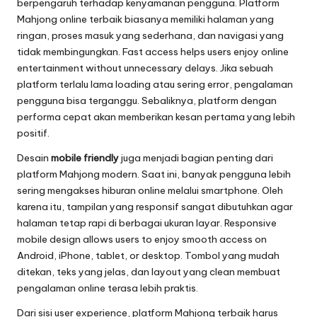
berpengaruh terhadap kenyamanan pengguna. Platform
Mahjong online terbaik biasanya memiliki halaman yang
ringan, proses masuk yang sederhana, dan navigasi yang
tidak membingungkan. Fast access helps users enjoy online
entertainment without unnecessary delays. Jika sebuah
platform terlalu lama loading atau sering error, pengalaman
pengguna bisa terganggu. Sebaliknya, platform dengan
performa cepat akan memberikan kesan pertama yang lebih
positif.
Desain
mobile friendly
juga menjadi bagian penting dari
platform Mahjong modern. Saat ini, banyak pengguna lebih
sering mengakses hiburan online melalui smartphone. Oleh
karena itu, tampilan yang responsif sangat dibutuhkan agar
halaman tetap rapi di berbagai ukuran layar. Responsive
mobile design allows users to enjoy smooth access on
Android, iPhone, tablet, or desktop. Tombol yang mudah
ditekan, teks yang jelas, dan layout yang clean membuat
pengalaman online terasa lebih praktis.
Dari sisi user experience, platform Mahjong terbaik harus