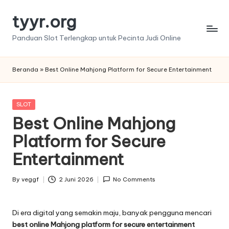
tyyr.org
Skip
to
Panduan Slot Terlengkap untuk Pecinta Judi Online
content
Beranda
»
Best Online Mahjong Platform for Secure Entertainment
Posted
SLOT
in
Best Online Mahjong
Platform for Secure
Entertainment
By
veggf
2 Juni 2026
No Comments
Posted
by
Di era digital yang semakin maju, banyak pengguna mencari
best online Mahjong platform for secure entertainment