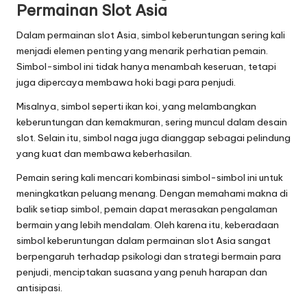
Permainan Slot Asia
Dalam permainan slot Asia, simbol keberuntungan sering kali
menjadi elemen penting yang menarik perhatian pemain.
Simbol-simbol ini tidak hanya menambah keseruan, tetapi
juga dipercaya membawa hoki bagi para penjudi.
Misalnya, simbol seperti ikan koi, yang melambangkan
keberuntungan dan kemakmuran, sering muncul dalam desain
slot. Selain itu, simbol naga juga dianggap sebagai pelindung
yang kuat dan membawa keberhasilan.
Pemain sering kali mencari kombinasi simbol-simbol ini untuk
meningkatkan peluang menang. Dengan memahami makna di
balik setiap simbol, pemain dapat merasakan pengalaman
bermain yang lebih mendalam. Oleh karena itu, keberadaan
simbol keberuntungan dalam permainan slot Asia sangat
berpengaruh terhadap psikologi dan strategi bermain para
penjudi, menciptakan suasana yang penuh harapan dan
antisipasi.