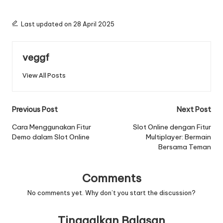
Last updated on 28 April 2025
veggf
View All Posts
Post
Previous Post
Next Post
navigation
Cara Menggunakan Fitur
Slot Online dengan Fitur
Demo dalam Slot Online
Multiplayer: Bermain
Bersama Teman
Comments
No comments yet. Why don’t you start the discussion?
Tinggalkan Balasan