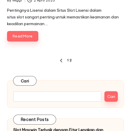
By
veggf
2 April 2025
Posted
by
Pentingnya Lisensi dalam Situs Slot Lisensi dalam
situs slot sangat penting untuk memastikan keamanan dan
keadilan permainan.…
Read More
Paginasi
1
2
PREVIOUS
pos
PAGE
Cari
Cari
Recent Posts
Slot Maxwin Terbaik dengan Fitur Lengkap dan