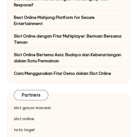
Responsif
Best Online Mahjong Platform for Secure
Entertainment
Slot Online dengan Fitur Multiplayer: Bermain Bersama
Teman
Slot Online Bertema Asia: Budaya dan Keberuntungan
dalam Satu Permainan
Cara Menggunakan Fitur Demo dalam Slot Online
Partners
slot gacor maxwin
slot online
toto togel