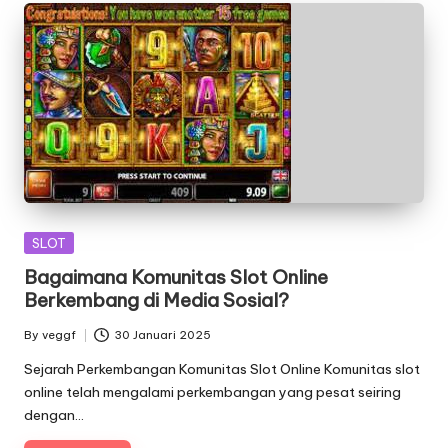
Posted
SLOT
in
Bagaimana Komunitas Slot Online
Berkembang di Media Sosial?
By
veggf
30 Januari 2025
Posted
by
Sejarah Perkembangan Komunitas Slot Online Komunitas slot
online telah mengalami perkembangan yang pesat seiring
dengan…