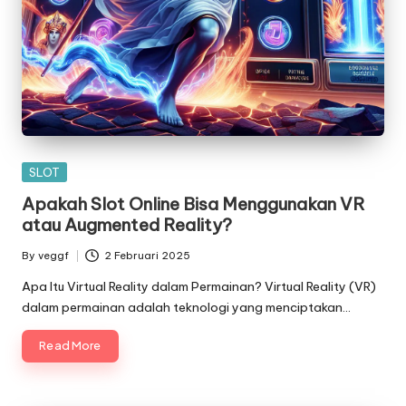
Posted
SLOT
in
Apakah Slot Online Bisa Menggunakan VR
atau Augmented Reality?
By
veggf
2 Februari 2025
Posted
by
Apa Itu Virtual Reality dalam Permainan? Virtual Reality (VR)
dalam permainan adalah teknologi yang menciptakan…
Read More