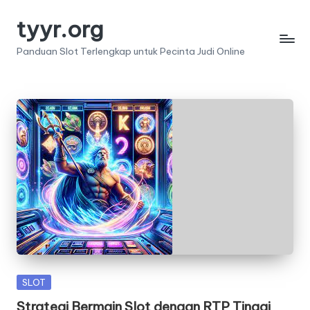
tyyr.org
Skip
to
Panduan Slot Terlengkap untuk Pecinta Judi Online
content
Posted
SLOT
in
Strategi Bermain Slot dengan RTP Tinggi