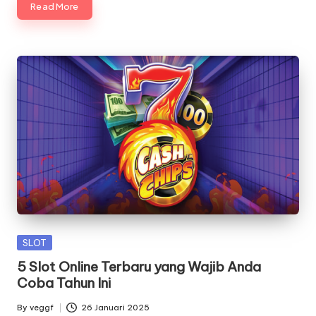
Read More
Posted
SLOT
in
5 Slot Online Terbaru yang Wajib Anda
Coba Tahun Ini
By
veggf
26 Januari 2025
Posted