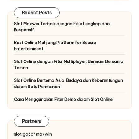
Recent Posts
Slot Maxwin Terbaik dengan Fitur Lengkap dan
Responsif
Best Online Mahjong Platform for Secure
Entertainment
Slot Online dengan Fitur Multiplayer: Bermain Bersama
Teman
Slot Online Bertema Asia: Budaya dan Keberuntungan
dalam Satu Permainan
Cara Menggunakan Fitur Demo dalam Slot Online
Partners
slot gacor maxwin