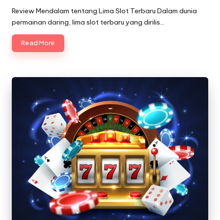
by
Review Mendalam tentang Lima Slot Terbaru Dalam dunia
permainan daring, lima slot terbaru yang dirilis…
Read More